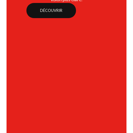
DÉCOUVRIR