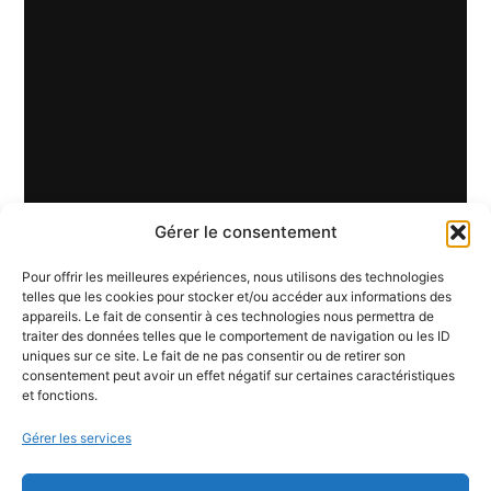
Gérer le consentement
Pour offrir les meilleures expériences, nous utilisons des technologies
telles que les cookies pour stocker et/ou accéder aux informations des
appareils. Le fait de consentir à ces technologies nous permettra de
traiter des données telles que le comportement de navigation ou les ID
uniques sur ce site. Le fait de ne pas consentir ou de retirer son
consentement peut avoir un effet négatif sur certaines caractéristiques
et fonctions.
Gérer les services