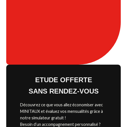
ETUDE OFFERTE
SANS RENDEZ-VOUS
Découvrez ce que vous allez économiser avec
MINITAUX et évaluez vos mensualités grâce à
notre simulateur gratuit !
Besoin d’un accompagnement personnalisé ?