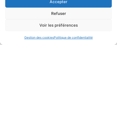
Accepter
Refuser
Voir les préférences
Gestion des cookies
Politique de confidentialité