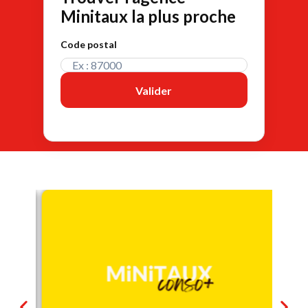
Minitaux la plus proche
Code postal
Valider