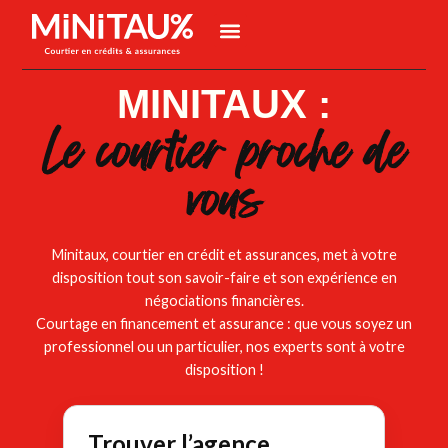
MINITAUX :
Le courtier proche de
vous
Minitaux, courtier en crédit et assurances, met à votre
disposition tout son savoir-faire et son expérience en
négociations financières.
Courtage en financement et assurance : que vous soyez un
professionnel ou un particulier, nos experts sont à votre
disposition !
Trouver l’agence