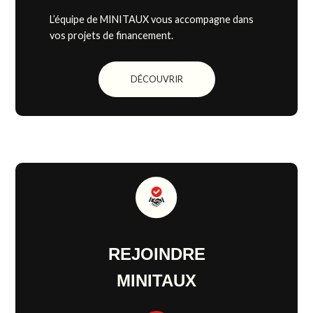
L’équipe de MINITAUX vous accompagne dans
vos projets de financement.
DÉCOUVRIR
REJOINDRE
MINITAUX