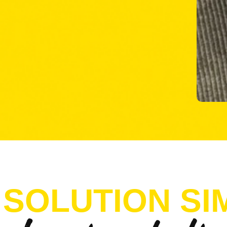
 SOLUTION SI