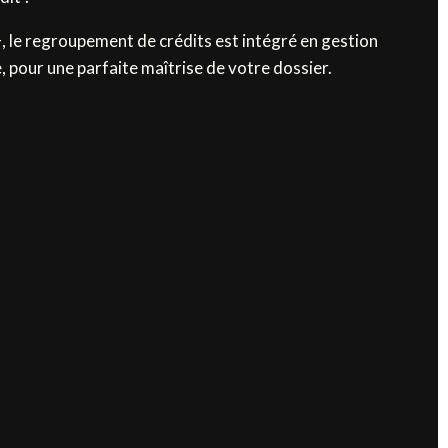
 regroupement de crédits est intégré en gestion
, pour une parfaite maîtrise de votre dossier.