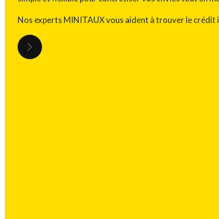
Nos experts MINITAUX vous aident à trouver le crédit id