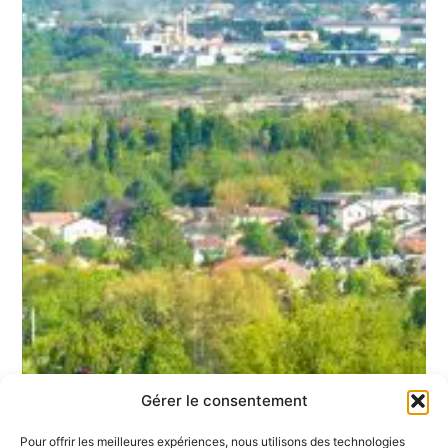
Gérer le consentement
Pour offrir les meilleures expériences, nous utilisons des technologies