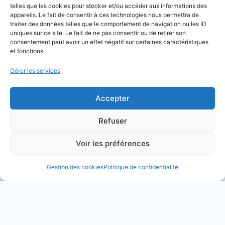
telles que les cookies pour stocker et/ou accéder aux informations des
appareils. Le fait de consentir à ces technologies nous permettra de
traiter des données telles que le comportement de navigation ou les ID
uniques sur ce site. Le fait de ne pas consentir ou de retirer son
consentement peut avoir un effet négatif sur certaines caractéristiques
et fonctions.
Gérer les services
Accepter
Refuser
Voir les préférences
Gestion des cookies
Politique de confidentialité