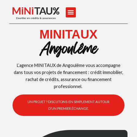
MINITAUX
Angoulême
L’agence MINITAUX de Angoulême vous accompagne
dans tous vos projets de financement : crédit immobilier,
rachat de crédits, assurance ou financement
professionnel.
UN PROJET ? DISCUTONS-EN SIMPLEMENT AUTOUR
D’UN PREMIER ÉCHANGE.