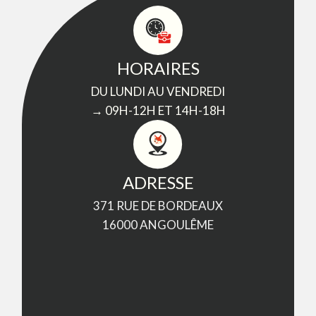
HORAIRES
DU LUNDI AU VENDREDI
→ 09H-12H ET 14H-18H
ADRESSE
371 RUE DE BORDEAUX
16000 ANGOULÊME